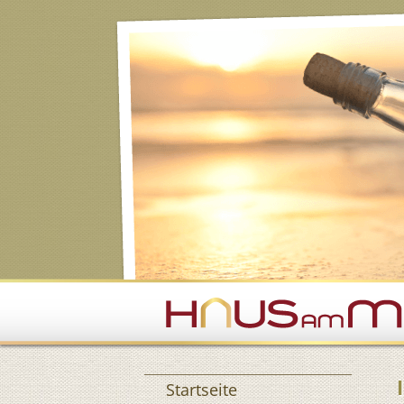
Navigation überspringen
Startseite