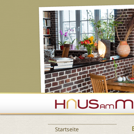
Navigation überspringen
Startseite