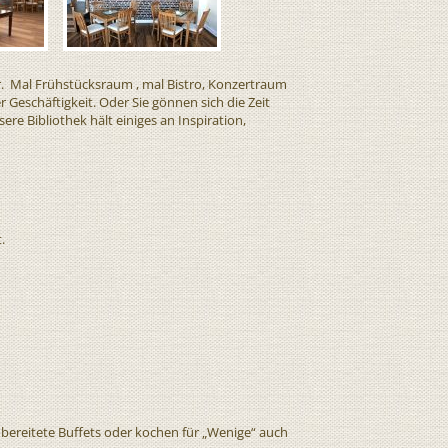
r. Mal Frühstücksraum , mal Bistro, Konzertraum
Geschäftigkeit. Oder Sie gönnen sich die Zeit
ere Bibliothek hält einiges an Inspiration,
.
ubereitete Buffets oder kochen für „Wenige“ auch