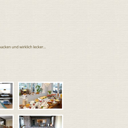
ken und wirklich lecker...