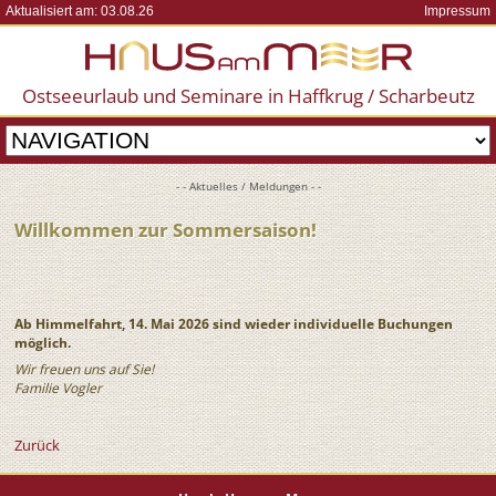
Aktualisiert am: 03.08.26
Impressum
Ostseeurlaub und Seminare in Haffkrug / Scharbeutz
- - Aktuelles / Meldungen - -
Willkommen zur Sommersaison!
Ab Himmelfahrt, 14. Mai 2026 sind wieder individuelle Buchungen
möglich.
Wir freuen uns auf Sie!
Familie Vogler
Zurück